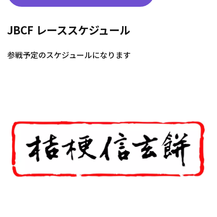
JBCF レーススケジュール
参戦予定のスケジュールになります