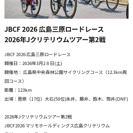
JBCF 2026 広島三原ロードレース
2026年Jクリテリウムツアー第2戦
JBCF 2026 広島三原ロードレース
開催日：2026年3月2８日(土)
開催地： 広島県中央森林公園サイクリングコース（12.3km周
回コース）
距離：123km
出場：菅原（17位）大石(50位)永井、藤井、鈴木、筒井(DNF)
2026年Jクリテリウムツアー第2戦
JBCF2026 マリモホールディングス広島クリテリウム