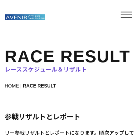
RACE RESULT
レーススケジュール＆リザルト
HOME
|
RACE RESULT
参戦リザルトとレポート
リー
参戦リザルトとレポートになります。
順次アップして